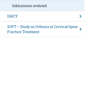
Inklusionen avslutad
DAICY
SOFT – Study on Orthosis in Cervical Spine
Fracture Treatment