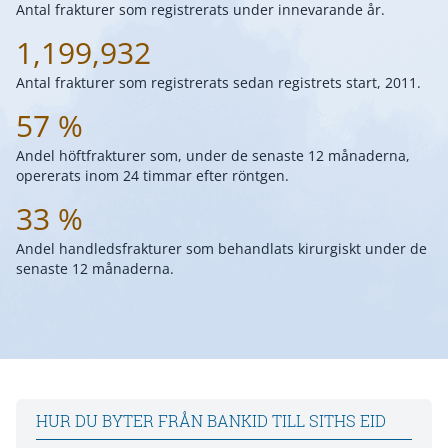
Antal frakturer som registrerats under innevarande år.
1,199,932
Antal frakturer som registrerats sedan registrets start, 2011.
57 %
Andel höftfrakturer som, under de senaste 12 månaderna,
opererats inom 24 timmar efter röntgen.
33 %
Andel handledsfrakturer som behandlats kirurgiskt under de
senaste 12 månaderna.
HUR DU BYTER FRÅN BANKID TILL SITHS EID