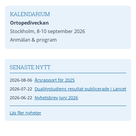
KALENDARIUM
Ortopediveckan
Stockholm, 8-10 september 2026
Anmälan & program
SENASTE NYTT
2026-08-06
Årsrapport för 2025
2026-07-22
Dualitystudiens resultat publicerade i Lancet
2026-06-22
Nyhetsbrev Juni 2026
Läs fler nyheter