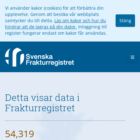
Vi använder kakor (cookies) för att förbättra din
upplevelse. Genom att besöka vår webbplats
samtycker du till detta.
Läs om kakor och hur du
Stäng
hindrar att de lagras på din dator.
Inloggning till
register fungerar endast om kakor får användas.
Op
Detta visar data i
Frakturregistret
54,319