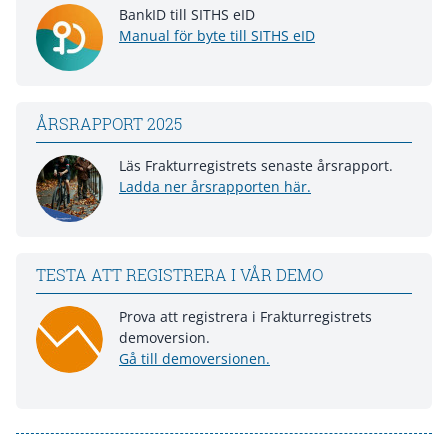
BankID till SITHS eID
Manual för byte till SITHS eID
ÅRSRAPPORT 2025
Läs Frakturregistrets senaste årsrapport.
Ladda ner årsrapporten här.
TESTA ATT REGISTRERA I VÅR DEMO
Prova att registrera i Frakturregistrets
demoversion.
Gå till demoversionen.