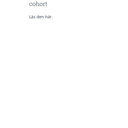
cohort
Läs den här.